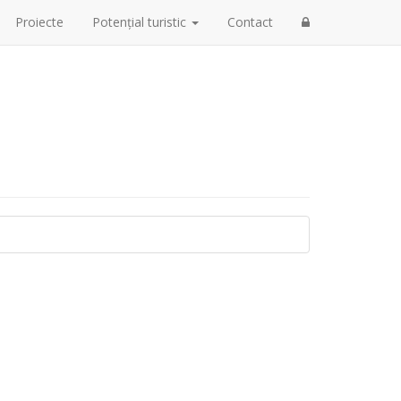
Proiecte
Potențial turistic
Contact