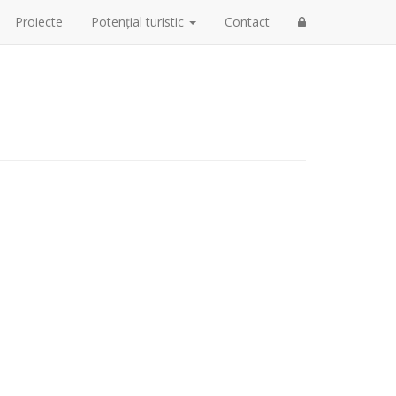
Proiecte
Potențial turistic
Contact